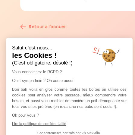
Retour à l'accueil
Salut c'est nous...
les Cookies !
(C'est obligatoire, désolé !)
Vous connaissez le RGPD ?
C'est sympa hein ? On adore aussi.
Bon bah voilà en gros comme toutes les boîtes on utilise des
cookies pour analyser votre passage, mieux comprendre votre
besoin, et aussi vous recibler de manière un poil dérangeante sur
tous vos sites préférés (en revanche nos pubs sont cools !).
Ok pour vous ?
Lire la politique de confidentialité
Consentements certifiés par