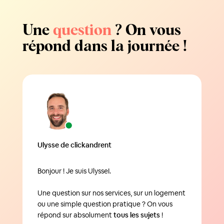
Une
question
? On vous
répond dans la journée !
Ulysse de clickandrent
Bonjour ! Je suis UlysseI.
Une question sur nos services, sur un logement
ou une simple question pratique ? On vous
répond sur absolument
tous les sujets
!