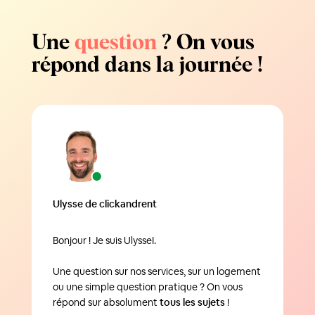
Une
question
? On vous
répond dans la journée !
Ulysse de clickandrent
Bonjour ! Je suis UlysseI.
Une question sur nos services, sur un logement
ou une simple question pratique ? On vous
répond sur absolument
tous les sujets
!