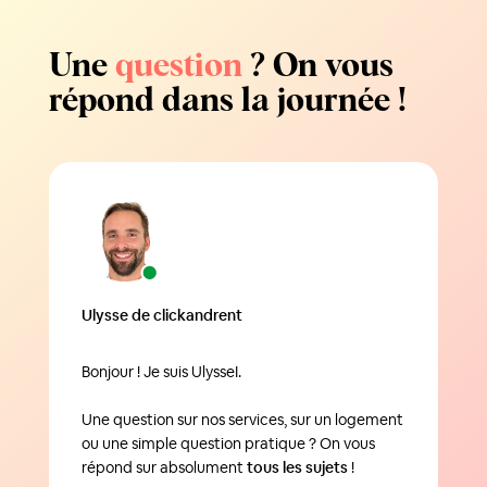
Une
question
? On vous
répond dans la journée !
Ulysse de clickandrent
Bonjour ! Je suis UlysseI.
Une question sur nos services, sur un logement
ou une simple question pratique ? On vous
répond sur absolument
tous les sujets
!