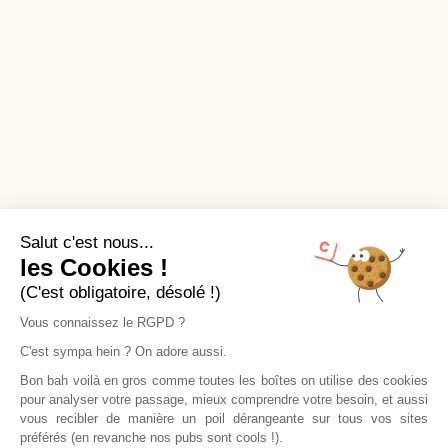
Salut c'est nous...
les Cookies !
(C'est obligatoire, désolé !)
Vous connaissez le RGPD ?
C'est sympa hein ? On adore aussi.
Bon bah voilà en gros comme toutes les boîtes on utilise des cookies
pour analyser votre passage, mieux comprendre votre besoin, et aussi
vous recibler de manière un poil dérangeante sur tous vos sites
préférés (en revanche nos pubs sont cools !).